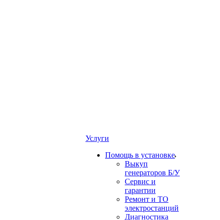
Услуги
Помощь в установке
Выкуп
генераторов Б/У
Сервис и
гарантии
Ремонт и ТО
электростанций
Диагностика