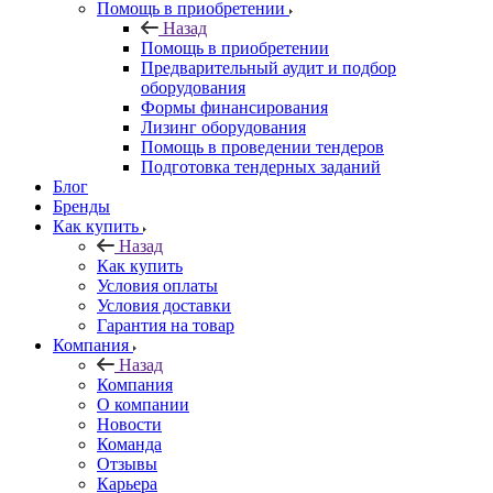
Помощь в приобретении
Назад
Помощь в приобретении
Предварительный аудит и подбор
оборудования
Формы финансирования
Лизинг оборудования
Помощь в проведении тендеров
Подготовка тендерных заданий
Блог
Бренды
Как купить
Назад
Как купить
Условия оплаты
Условия доставки
Гарантия на товар
Компания
Назад
Компания
О компании
Новости
Команда
Отзывы
Карьера