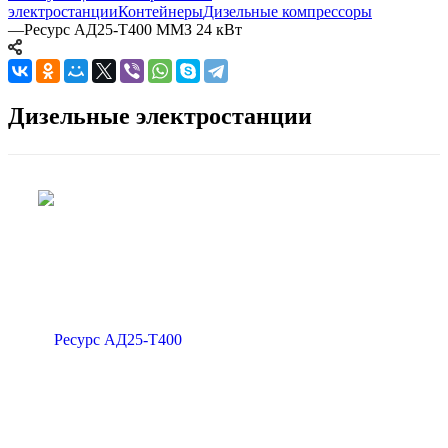
электростанции
Контейнеры
Дизельные компрессоры
—
Ресурс АД25-Т400 ММЗ 24 кВт
Дизельные электростанции