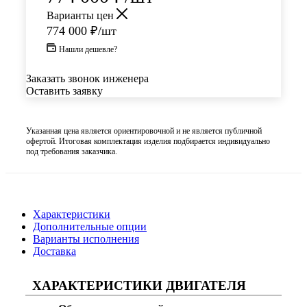
Варианты цен
774 000
₽
/шт
Нашли дешевле?
Заказать звонок инженера
Оставить заявку
Указанная цена является ориентировочной и не является публичной
офертой. Итоговая комплектация изделия подбирается индивидуально
под требования заказчика.
Характеристики
Дополнительные опции
Варианты исполнения
Доставка
ХАРАКТЕРИСТИКИ ДВИГАТЕЛЯ