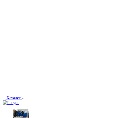
Каталог