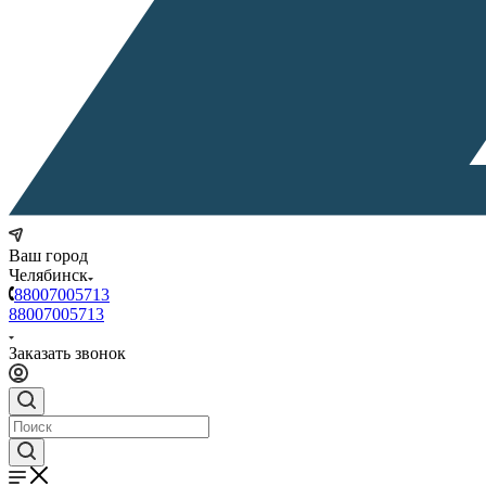
Ваш город
Челябинск
88007005713
88007005713
Заказать звонок