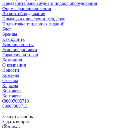
Предварительный аудит и подбор оборудования
Формы финансирования
Лизинг оборудования
Помощь в проведении тендеров
Подготовка тендерных заданий
Блог
Бренды
Как купить
Условия оплаты
Условия доставки
Гарантия на товар
Компания
О компании
Новости
Команда
Отзывы
Карьера
Контакты
Контакты
88007005713
88007005713
Заказать звонок
Задать вопрос
Войти