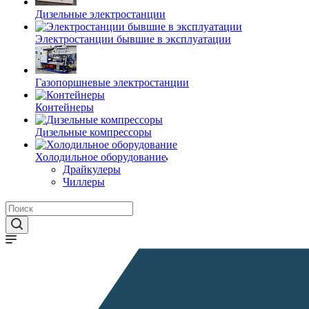
Дизельные электростанции
Электростанции бывшие в эксплуатации
Газопоршневые электростанции
Контейнеры
Дизельные компрессоры
Холодильное оборудование
Драйкулеры
Чиллеры