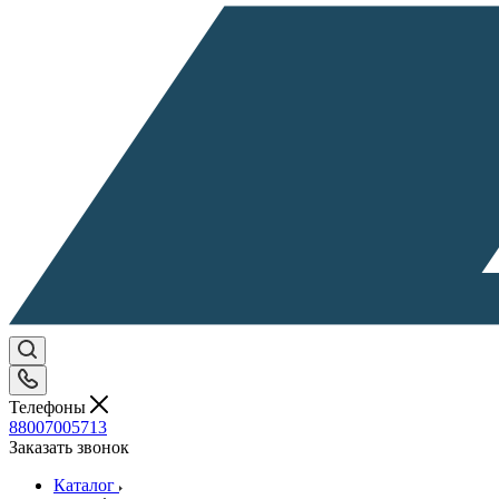
Телефоны
88007005713
Заказать звонок
Каталог